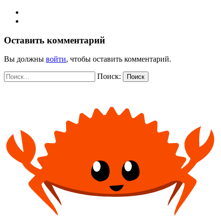
Оставить комментарий
Вы должны
войти
, чтобы оставить комментарий.
Поиск:
Поиск