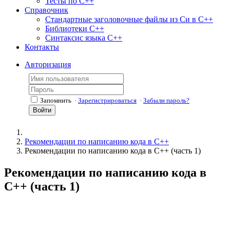
Тесты по С++
Справочник
Стандартные заголовочные файлы из Си в С++
Библиотеки С++
Синтаксис языка С++
Контакты
Авторизация
Запомнить
·
Зарегистрироваться
·
Забыли пароль?
Войти
Рекомендации по написанию кода в C++
Рекомендации по написанию кода в C++ (часть 1)
Рекомендации по написанию кода в
C++ (часть 1)