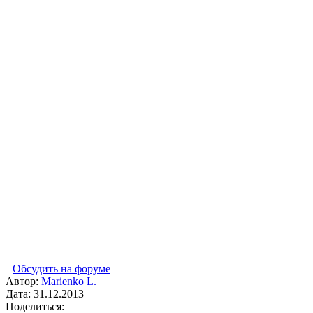
Обсудить на форуме
Автор:
Marienko L.
Дата:
31.12.2013
Поделиться: