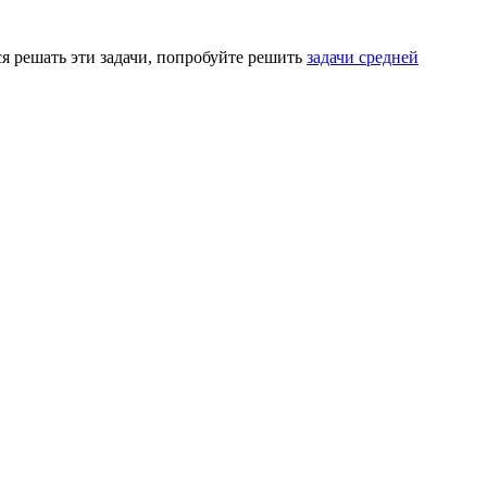
тся решать эти задачи, попробуйте решить
задачи средней