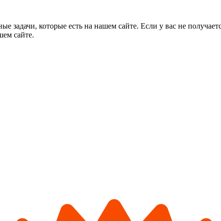
ные задачи, которые есть на нашем сайте. Если у вас не получае
шем сайте.