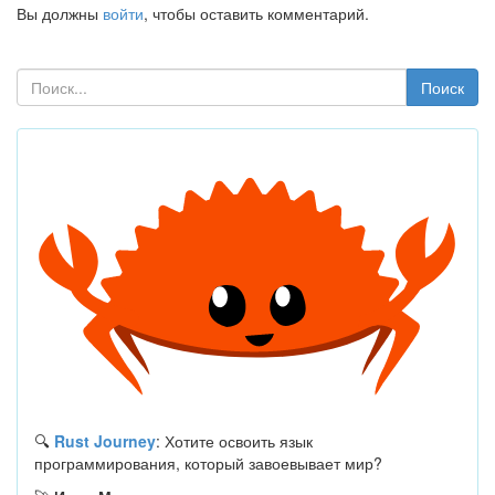
Вы должны
войти
, чтобы оставить комментарий.
Поиск
🔍
Rust Journey
: Хотите освоить язык
программирования, который завоевывает мир?