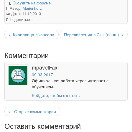
Обсудить на форуме
Автор:
Marienko L.
Дата:
11.12.2013
Поделиться:
←Кириллица в консоли
Перечисления в С++ (enum)→
Комментарии
mpavelFax
09.03.2017
Официальная работа через интернет с
обучением.
Войдите, чтобы ответить
← Старые комментарии
Оставить комментарий