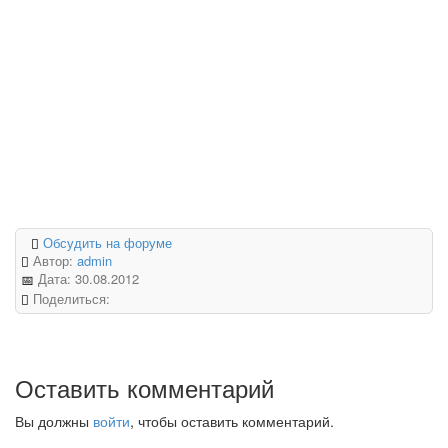
Обсудить на форуме
Автор:
admin
Дата:
30.08.2012
Поделиться:
Оставить комментарий
Вы должны
войти
, чтобы оставить комментарий.