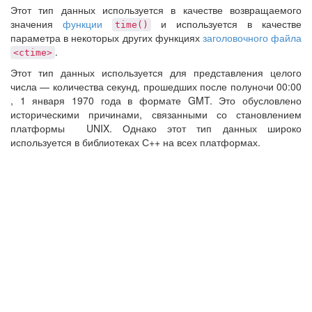
Этот тип данных используется в качестве возвращаемого
значения
функции
и используется в качестве
time()
параметра в некоторых других функциях
заголовочного файла
.
<ctime>
Этот тип данных используется для представления целого
числа — количества секунд, прошедших после полуночи 00:00
, 1 января 1970 года в формате GMT. Это обусловлено
историческими причинами, связанными со становлением
платформы UNIX. Однако этот тип данных широко
используется в библиотеках С++ на всех платформах.