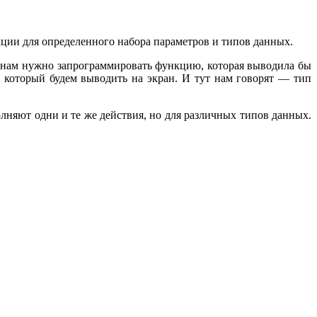
ии для определенного набора параметров и типов данных.
 нам нужно запрограммировать функцию, которая выводила бы
 который будем выводить на экран. И тут нам говорят — тип
лняют одни и те же действия, но для различных типов данных.