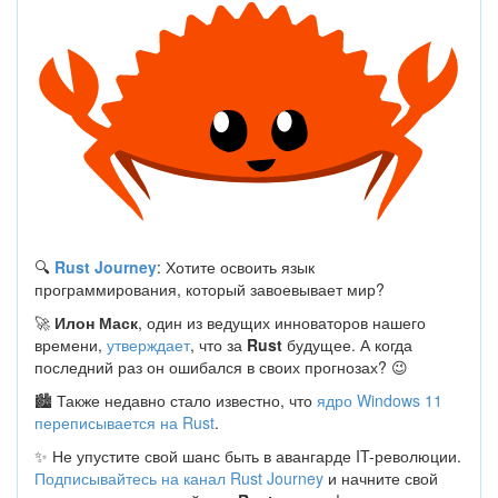
🔍
Rust Journey
: Хотите освоить язык
программирования, который завоевывает мир?
🚀
Илон Маск
, один из ведущих инноваторов нашего
времени,
утверждает
, что за
Rust
будущее. А когда
последний раз он ошибался в своих прогнозах? 😉
🏙 Также недавно стало известно, что
ядро Windows 11
переписывается на Rust
.
✨ Не упустите свой шанс быть в авангарде IT-революции.
Подписывайтесь на канал Rust Journey
и начните свой