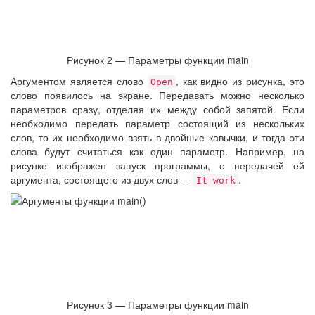
Рисунок 2 — Параметры функции main
Аргументом является слово
, как видно из рисунка, это
Open
слово появилось на экране. Передавать можно несколько
параметров сразу, отделяя их между собой запятой. Если
необходимо передать параметр состоящий из нескольких
слов, то их необходимо взять в двойные кавычки, и тогда эти
слова будут считаться как один параметр. Например, на
рисунке изображен запуск программы, с передачей ей
аргумента, состоящего из двух слов —
.
It work
Рисунок 3 — Параметры функции main