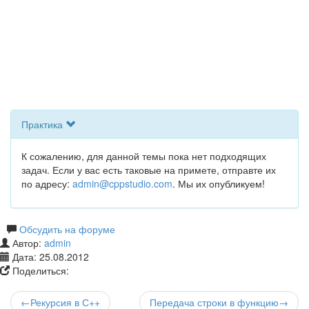
Практика
К сожалению, для данной темы пока нет подходящих
задач. Если у вас есть таковые на примете, отправте их
по адресу:
admin@cppstudio.com
. Мы их опубликуем!
Обсудить на форуме
Автор:
admin
Дата:
25.08.2012
Поделиться:
←Рекурсия в С++
Передача строки в функцию→