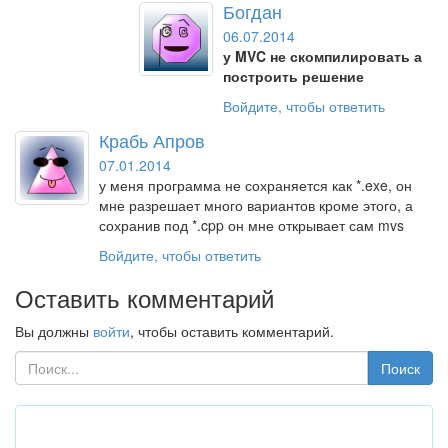
Богдан
06.07.2014
у MVC не скомпилировать а
построить решение
Войдите, чтобы ответить
Крабь Апров
07.01.2014
у меня программа не сохраняется как *.exe, он
мне разрешает много вариантов кроме этого, а
сохранив под *.cpp он мне открывает сам mvs
Войдите, чтобы ответить
Оставить комментарий
Вы должны
войти
, чтобы оставить комментарий.
Поиск