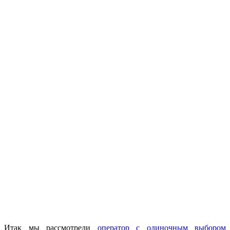
Итак мы рассмотрели
оператор с одиночным выбором