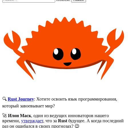
🔍
Rust Journey
: Хотите освоить язык программирования,
который завоевывает мир?
🚀
Илон Маск
, один из ведущих инноваторов нашего
времени,
утверждает
, что за
Rust
будущее. А когда последний
раз он ошибался в своих прогнозах? 😉