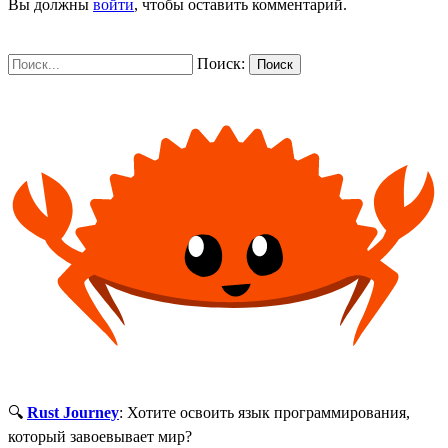
Вы должны
войти
, чтобы оставить комментарий.
Поиск:
Поиск
🔍
Rust Journey
: Хотите освоить язык программирования,
который завоевывает мир?