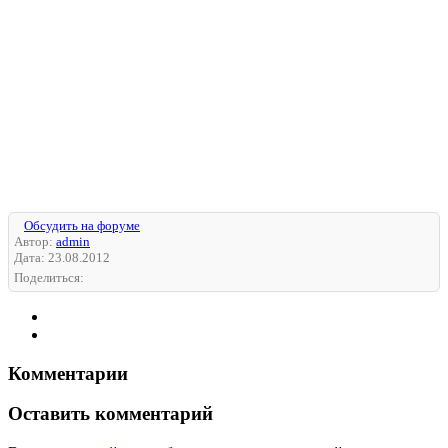
Обсудить на форуме
Автор:
admin
Дата:
23.08.2012
Поделиться:
Комментарии
Оставить комментарий