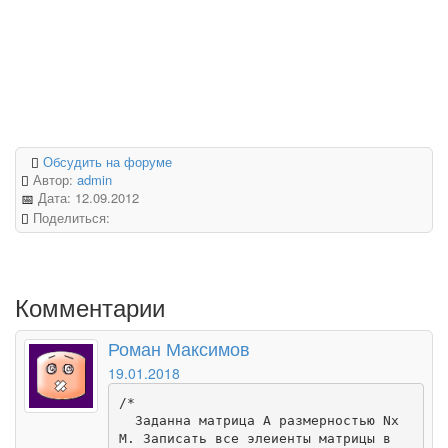
Обсудить на форуме
Автор:
admin
Дата:
12.09.2012
Поделиться:
Комментарии
Роман Максимов
19.01.2018
/*

  Заданна матрица А размерностью Nx
M. Записать все элеиенты матрицы в
