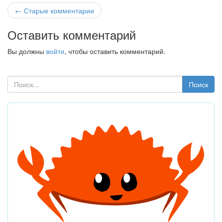
← Старые комментарии
Оставить комментарий
Вы должны
войти
, чтобы оставить комментарий.
Поиск