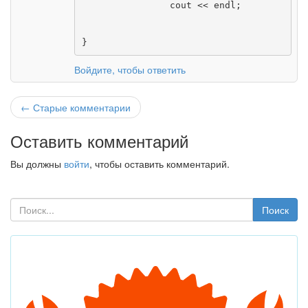
		cout << endl;

}
Войдите, чтобы ответить
← Старые комментарии
Оставить комментарий
Вы должны
войти
, чтобы оставить комментарий.
Поиск