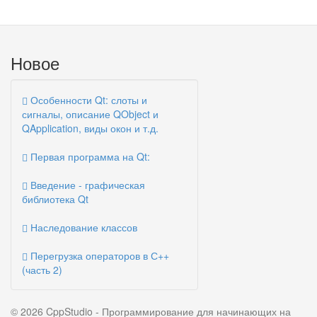
Новое
Особенности Qt: слоты и
сигналы, описание QObject и
QApplication, виды окон и т.д.
Первая программа на Qt:
Введение - графическая
библиотека Qt
Наследование классов
Перегрузка операторов в С++
(часть 2)
© 2026 CppStudio - Программирование для начинающих на