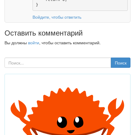
}
Войдите, чтобы ответить
Оставить комментарий
Вы должны
войти
, чтобы оставить комментарий.
Поиск