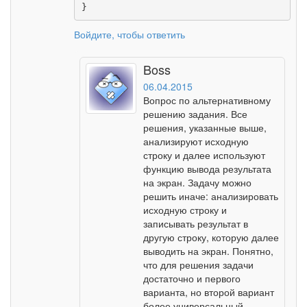
}
Войдите, чтобы ответить
Boss
06.04.2015
Вопрос по альтернативному
решению задания. Все
решения, указанные выше,
анализируют исходную
строку и далее используют
функцию вывода результата
на экран. Задачу можно
решить иначе: анализировать
исходную строку и
записывать результат в
другую строку, которую далее
выводить на экран. Понятно,
что для решения задачи
достаточно и первого
варианта, но второй вариант
более универсальный.