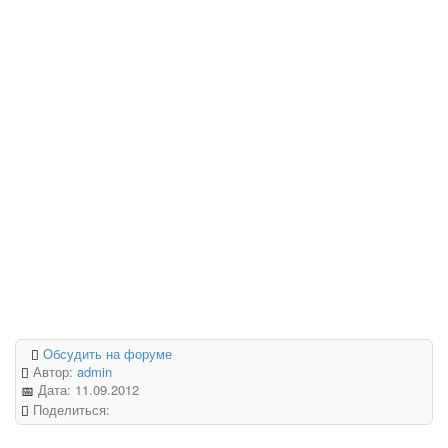
Обсудить на форуме
Автор:
admin
Дата:
11.09.2012
Поделиться: